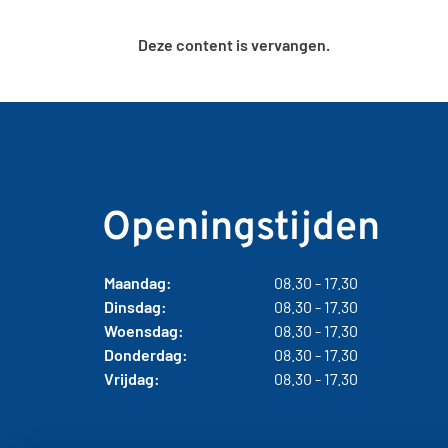
Deze content is vervangen.
Openingstijden
Maandag:
08.30 - 17.30
Dinsdag:
08.30 - 17.30
Woensdag:
08.30 - 17.30
Donderdag:
08.30 - 17.30
Vrijdag:
08.30 - 17.30