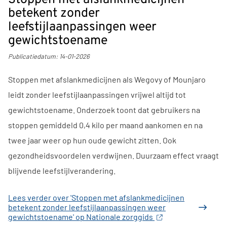
betekent zonder
leefstijlaanpassingen weer
gewichtstoename
Publicatiedatum:
14-01-2026
Stoppen met afslankmedicijnen als Wegovy of Mounjaro
leidt zonder leefstijlaanpassingen vrijwel altijd tot
gewichtstoename. Onderzoek toont dat gebruikers na
stoppen gemiddeld 0,4 kilo per maand aankomen en na
twee jaar weer op hun oude gewicht zitten. Ook
gezondheidsvoordelen verdwijnen. Duurzaam effect vraagt
blijvende leefstijlverandering.
Lees verder
over 'Stoppen met afslankmedicijnen
betekent zonder leefstijlaanpassingen weer
gewichtstoename' op Nationale zorggids