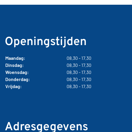
Openingstijden
Maandag:
08.30 - 17.30
Dinsdag:
08.30 - 17.30
Woensdag:
08.30 - 17.30
Donderdag:
08.30 - 17.30
Vrijdag:
08.30 - 17.30
Adresgegevens