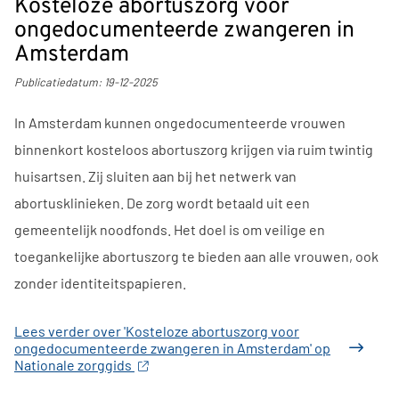
Kosteloze abortuszorg voor
ongedocumenteerde zwangeren in
Amsterdam
Publicatiedatum:
19-12-2025
In Amsterdam kunnen ongedocumenteerde vrouwen
binnenkort kosteloos abortuszorg krijgen via ruim twintig
huisartsen. Zij sluiten aan bij het netwerk van
abortusklinieken. De zorg wordt betaald uit een
gemeentelijk noodfonds. Het doel is om veilige en
toegankelijke abortuszorg te bieden aan alle vrouwen, ook
zonder identiteitspapieren.
Lees verder
over 'Kosteloze abortuszorg voor
ongedocumenteerde zwangeren in Amsterdam' op
Nationale zorggids