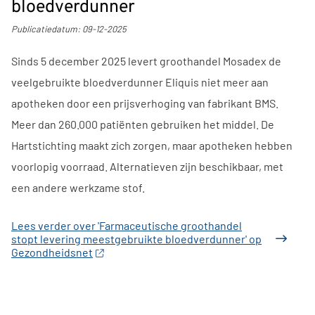
bloedverdunner
Publicatiedatum:
09-12-2025
Sinds 5 december 2025 levert groothandel Mosadex de
veelgebruikte bloedverdunner Eliquis niet meer aan
apotheken door een prijsverhoging van fabrikant BMS.
Meer dan 260.000 patiënten gebruiken het middel. De
Hartstichting maakt zich zorgen, maar apotheken hebben
voorlopig voorraad. Alternatieven zijn beschikbaar, met
een andere werkzame stof.
Lees verder
over 'Farmaceutische groothandel
stopt levering meestgebruikte bloedverdunner' op
Gezondheidsnet