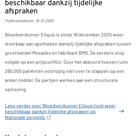
beschikbaar dankzij tijdelijke
afspraken
Publicatiedatum:
19-12-2025
Bloedverdunner Eliquis is sinds 18 december 2025 weer
leverbaar aan apotheken dankzij tijdelijke afspraken tussen
groothandel Mosadex en fabrikant BMS. De eerdere stop
volgde op een prijsconflict. Door het akkoord hoeven ruim
260.000 patiënten voorlopig niet over te stappen op een
ander middel. De partijen werken aan een structurele
oplossing.
Lees verder
over 'Bloedverdunner Eliquis toch weer
beschikbaar dankzij tijdelijke afspraken' op
Nationale zorggids