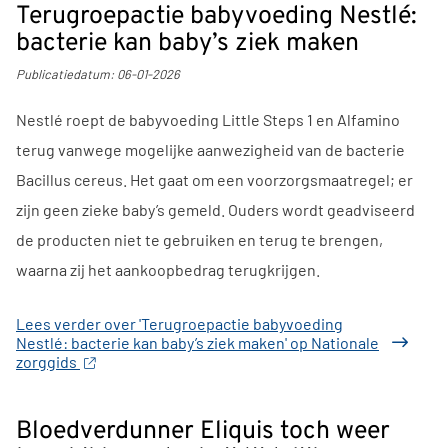
Terugroepactie babyvoeding Nestlé:
bacterie kan baby’s ziek maken
Publicatiedatum:
06-01-2026
Nestlé roept de babyvoeding Little Steps 1 en Alfamino
terug vanwege mogelijke aanwezigheid van de bacterie
Bacillus cereus. Het gaat om een voorzorgsmaatregel; er
zijn geen zieke baby’s gemeld. Ouders wordt geadviseerd
de producten niet te gebruiken en terug te brengen,
waarna zij het aankoopbedrag terugkrijgen.
Lees verder
over 'Terugroepactie babyvoeding
Nestlé: bacterie kan baby’s ziek maken' op Nationale
zorggids
Bloedverdunner Eliquis toch weer