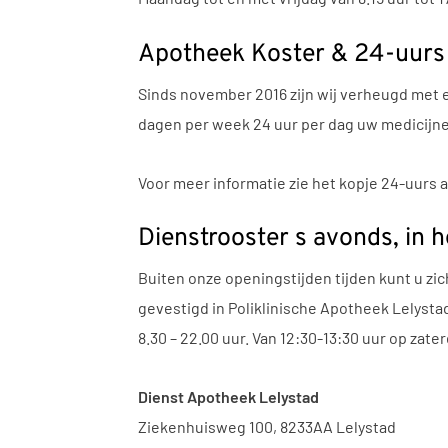
Apotheek Koster & 24-uurs
Sinds november 2016 zijn wij verheugd met 
dagen per week 24 uur per dag uw medicijne
Voor meer informatie zie het kopje 24-uurs
Dienstrooster s avonds, in 
Buiten onze openingstijden tijden kunt u zic
gevestigd in Poliklinische Apotheek Lelysta
8.30 – 22.00 uur. Van 12:30-13:30 uur op zate
Dienst Apotheek Lelystad
Ziekenhuisweg 100, 8233AA Lelystad