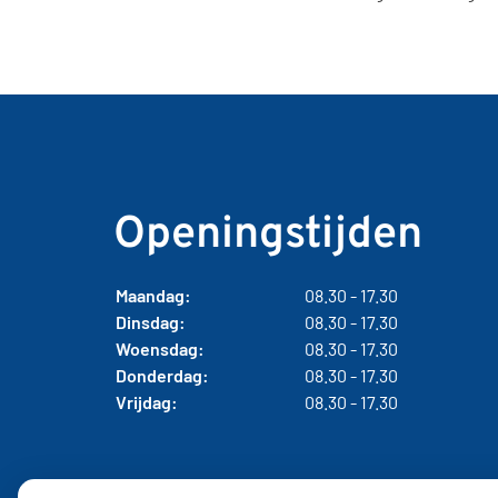
Openingstijden
Maandag:
08.30 - 17.30
Dinsdag:
08.30 - 17.30
Woensdag:
08.30 - 17.30
Donderdag:
08.30 - 17.30
Vrijdag:
08.30 - 17.30