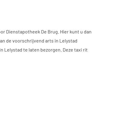
oor Dienstapotheek De Brug. Hier kunt u dan
an de voorschrijvend arts in Lelystad
 Lelystad te laten bezorgen. Deze taxi rit