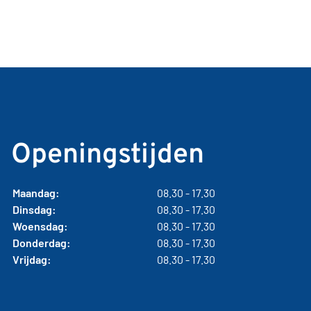
Openingstijden
Maandag:
08.30 - 17.30
Dinsdag:
08.30 - 17.30
Woensdag:
08.30 - 17.30
Donderdag:
08.30 - 17.30
Vrijdag:
08.30 - 17.30