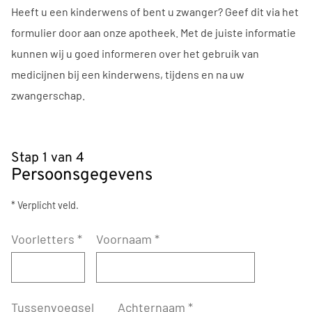
Heeft u een kinderwens of bent u zwanger? Geef dit via het
formulier door aan onze apotheek. Met de juiste informatie
kunnen wij u goed informeren over het gebruik van
medicijnen bij een kinderwens, tijdens en na uw
zwangerschap.
Stap 1 van 4
Persoonsgegevens
* Verplicht veld.
Voorletters
*
Voornaam
*
Tussenvoegsel
Achternaam
*