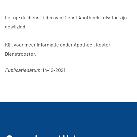
Let op: de diensttijden van Dienst Apotheek Lelystad zijn
gewijzigd.
Kijk voor meer informatie onder Apotheek Koster-
Dienstrooster.
Publicatiedatum:
14-12-2021