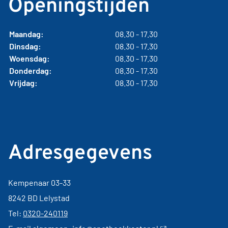
Openingstijden
Maandag:
08.30 - 17.30
Dinsdag:
08.30 - 17.30
Woensdag:
08.30 - 17.30
Donderdag:
08.30 - 17.30
Vrijdag:
08.30 - 17.30
Adresgegevens
Kempenaar 03-33
8242 BD Lelystad
Tel:
0320-240119