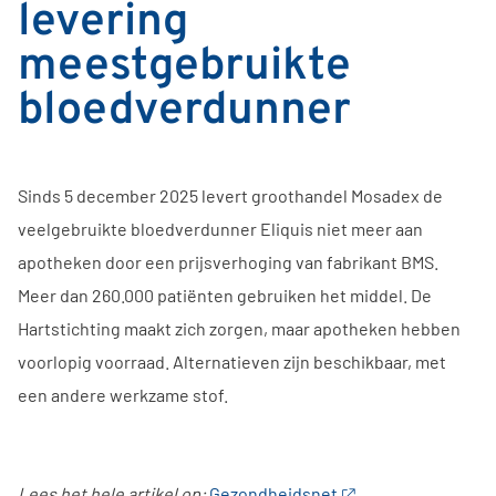
levering
meestgebruikte
bloedverdunner
Sinds 5 december 2025 levert groothandel Mosadex de
veelgebruikte bloedverdunner Eliquis niet meer aan
apotheken door een prijsverhoging van fabrikant BMS.
Meer dan 260.000 patiënten gebruiken het middel. De
Hartstichting maakt zich zorgen, maar apotheken hebben
voorlopig voorraad. Alternatieven zijn beschikbaar, met
een andere werkzame stof.
Lees het hele artikel op:
Gezondheidsnet