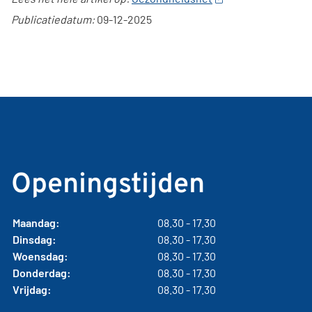
Publicatiedatum:
09-12-2025
Openingstijden
Maandag:
08.30 - 17.30
Dinsdag:
08.30 - 17.30
Woensdag:
08.30 - 17.30
Donderdag:
08.30 - 17.30
Vrijdag:
08.30 - 17.30